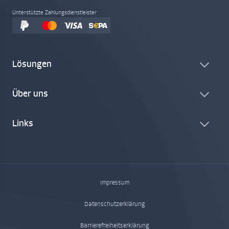
Unterstützte Zahlungsdienstleister
Lösungen
Über uns
Links
Impressum
Datenschutzerklärung
Barrierefreiheitserklärung