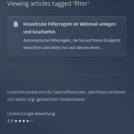
Viewing articles tagged 'filter'
Roundcube Filterregeln im Webmail anlegen
und bearbeiten
Automatische Filterregeln, die Sie auf Ihrem Endgerät
einrichten sind leider nur auf diesem einen...
Unsere Produkte sind für Geschäftskunden, alle Preise verstehen
sich daher zzgl. gesetzlicher Umsatzsteuer.
Unsere Google-Bewertung:
4,8 ★★★★☆