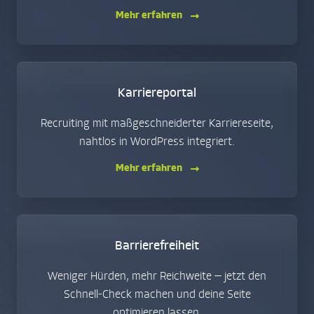
Mehr erfahren
Karriereportal
Recruiting mit maßgeschneiderter Karriereseite,
nahtlos in WordPress integriert.
Mehr erfahren
Barrierefreiheit
Weniger Hürden, mehr Reichweite — jetzt den
Schnell-Check machen und deine Seite
optimieren lassen.