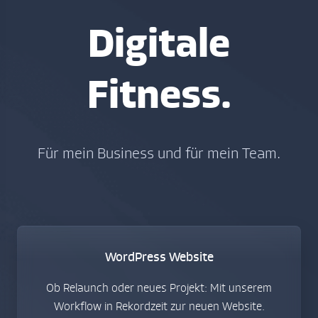
Digitale
Fitness.
Für mein Business und für mein Team.
WordPress Website
Ob Relaunch oder neues Projekt: Mit unserem
Workflow in Rekordzeit zur neuen Website.