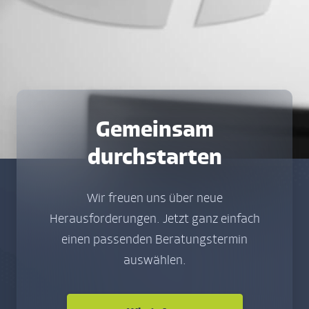
Gemeinsam
durchstarten
Wir freuen uns über neue
Herausforderungen. Jetzt ganz einfach
einen passenden Beratungstermin
auswählen.