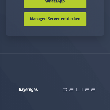
WhatsApp
Managed Server entdecken