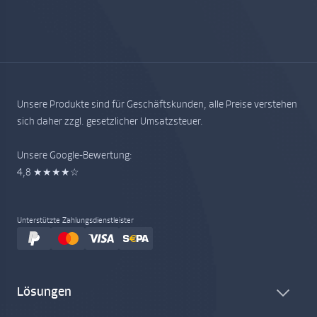
Unsere Produkte sind für Geschäftskunden, alle Preise verstehen
sich daher zzgl. gesetzlicher Umsatzsteuer.
Unsere Google-Bewertung:
4,8 ★★★★☆
Unterstützte Zahlungsdienstleister
Lösungen