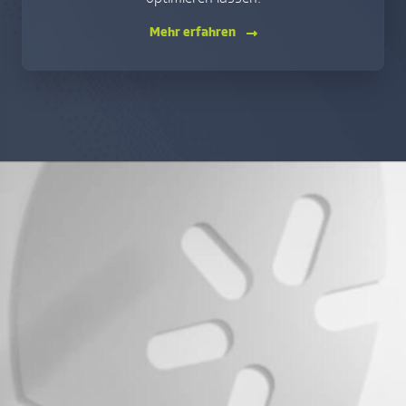
Mehr erfahren