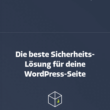
Die beste Sicherheits-
Lösung für deine
WordPress-Seite