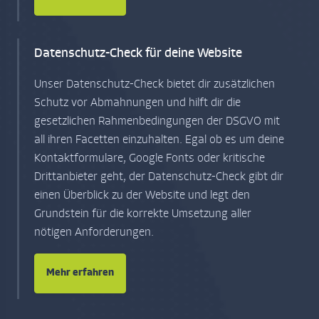
Datenschutz-Check für deine Website
Unser Datenschutz-Check bietet dir zusätzlichen
Schutz vor Abmahnungen und hilft dir die
gesetzlichen Rahmenbedingungen der DSGVO mit
all ihren Facetten einzuhalten. Egal ob es um deine
Kontaktformulare, Google Fonts oder kritische
Drittanbieter geht, der Datenschutz-Check gibt dir
einen Überblick zu der Website und legt den
Grundstein für die korrekte Umsetzung aller
nötigen Anforderungen.
Mehr erfahren