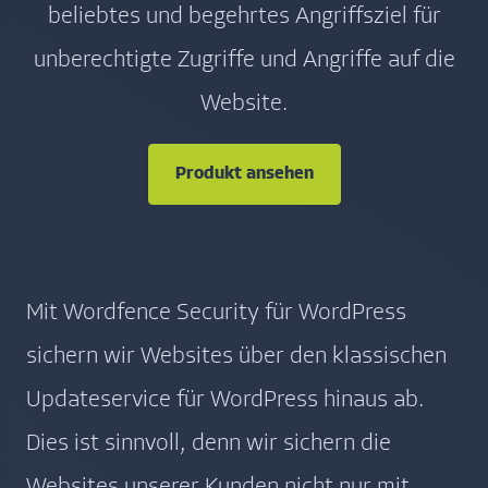
beliebtes und begehrtes Angriffsziel für
unberechtigte Zugriffe und Angriffe auf die
Website.
Produkt ansehen
Mit Wordfence Security für WordPress
sichern wir Websites über den klassischen
Updateservice für WordPress hinaus ab.
Dies ist sinnvoll, denn wir sichern die
Websites unserer Kunden nicht nur mit