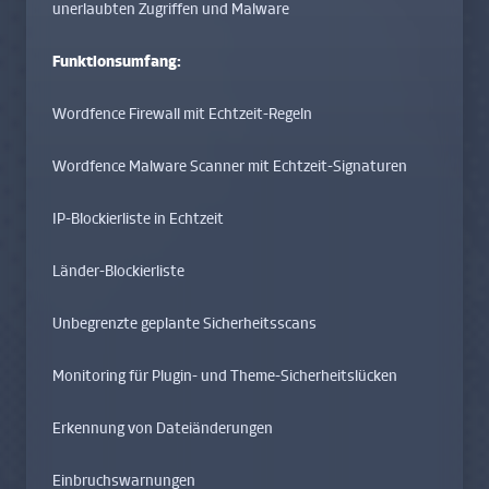
unerlaubten Zugriffen und Malware
Funktionsumfang:
Wordfence Firewall mit Echtzeit-Regeln
Wordfence Malware Scanner mit Echtzeit-Signaturen
IP-Blockierliste in Echtzeit
Länder-Blockierliste
Unbegrenzte geplante Sicherheitsscans
Monitoring für Plugin- und Theme-Sicherheitslücken
Erkennung von Dateiänderungen
Einbruchswarnungen