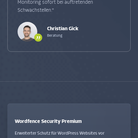
Monitoring sofort bei auftretenden
Schwachstellen."
Christian Gick
Beratung
”
Wordfence Security Premium
Erweiterter Schutz für WordPress Websites vor