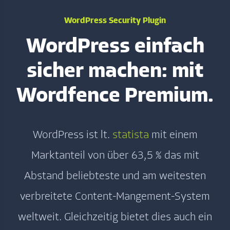
WordPress Security Plugin
WordPress einfach
sicher machen: mit
Wordfence Premium.
WordPress ist lt.
statista
mit einem
Marktanteil von über 63,5 % das mit
Abstand beliebteste und am weitesten
verbreitete Content-Mangement-System
weltweit. Gleichzeitig bietet dies auch ein