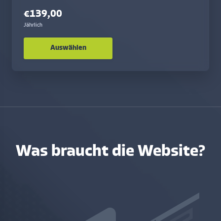
€139,00
Jährlich
Auswählen
Was braucht die Website?