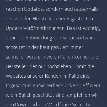
raschen Updates, sondern auch außerhalb
der von den Herstellern bereitgestellten
Update-Veröffentlichungen. Das ist wichtig,
denn die Entwicklung von Schadsoftware
schreitet in der heutigen Zeit immer
schneller voran. In vielen Fällen können die
Hersteller hier nur nachziehen. Damit die
Websites unserer Kunden im Falle einer
tagesaktuellen Sicherheitslücke so effizient
wie möglich geschützt sind, empfehlen wir
den Download von Wordfence Security.