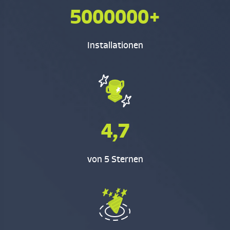
5000000+
Installationen
4,7
von 5 Sternen