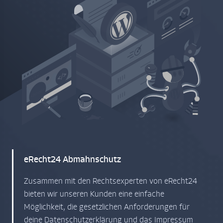
eRecht24 Abmahnschutz
Zusammen mit den Rechtsexperten von eRecht24
bieten wir unseren Kunden eine einfache
Möglichkeit, die gesetzlichen Anforderungen für
deine Datenschutzerklärung und das Impressum