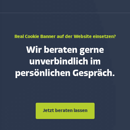
Real Cookie Banner auf der Website einsetzen?
Wir beraten gerne
unverbindlich im
persönlichen Gespräch.
Jetzt beraten lassen