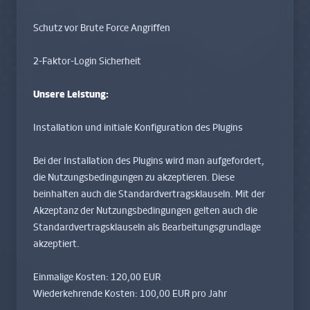
Schutz vor Brute Force Angriffen
2-Faktor-Login Sicherheit
Unsere Leistung:
Installation und initiale Konfiguration des Plugins
Bei der Installation des Plugins wird man aufgefordert,
die Nutzungsbedingungen zu akzeptieren. Diese
beinhalten auch die Standardvertragsklauseln. Mit der
Akzeptanz der Nutzungsbedingungen gelten auch die
Standardvertragsklauseln als Bearbeitungsgrundlage
akzeptiert.
Einmalige Kosten: 120,00 EUR
Wiederkehrende Kosten: 100,00 EUR pro Jahr