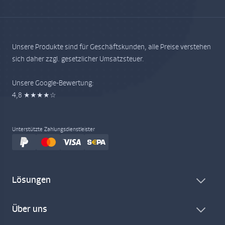
Unsere Produkte sind für Geschäftskunden, alle Preise verstehen
sich daher zzgl. gesetzlicher Umsatzsteuer.
Unsere Google-Bewertung:
4,8 ★★★★☆
Unterstützte Zahlungsdienstleister
Lösungen
Über uns