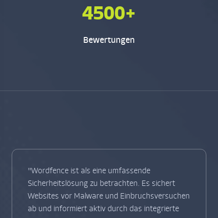
4500+
Bewertungen
"Wordfence ist als eine umfassende
Sicherheitslösung zu betrachten. Es sichert
Websites vor Malware und Einbruchsversuchen
ab und informiert aktiv durch das integrierte