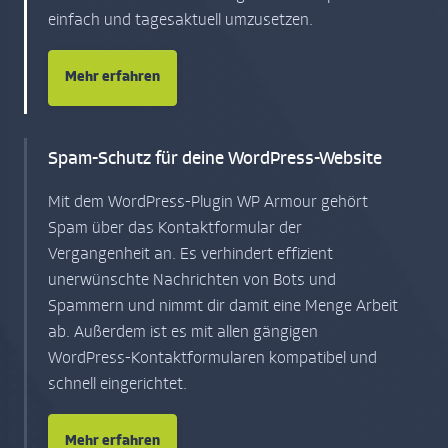
einfach und tagesaktuell umzusetzen.
Mehr erfahren
Spam-Schutz für deine WordPress-Website
Mit dem WordPress-Plugin WP Armour gehört
Spam über das Kontaktformular der
Vergangenheit an. Es verhindert effizient
unerwünschte Nachrichten von Bots und
Spammern und nimmt dir damit eine Menge Arbeit
ab. Außerdem ist es mit allen gängigen
WordPress-Kontaktformularen kompatibel und
schnell eingerichtet.
Mehr erfahren