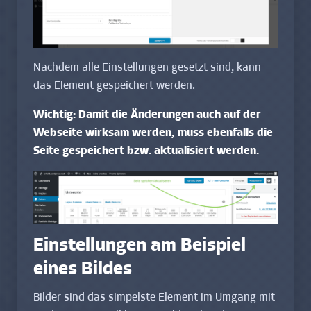
Nachdem alle Einstellungen gesetzt sind, kann
das Element gespeichert werden.
Wichtig: Damit die Änderungen auch auf der
Webseite wirksam werden, muss ebenfalls die
Seite gespeichert bzw. aktualisiert werden.
Einstellungen am Beispiel
eines Bildes
Bilder sind das simpelste Element im Umgang mit