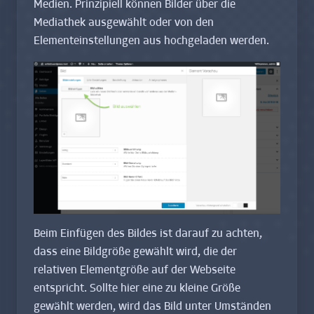
Medien. Prinzipiell können Bilder über die
Mediathek ausgewählt oder von den
Elementeinstellungen aus hochgeladen werden.
Beim Einfügen des Bildes ist darauf zu achten,
dass eine Bildgröße gewählt wird, die der
relativen Elementgröße auf der Webseite
entspricht. Sollte hier eine zu kleine Größe
gewählt werden, wird das Bild unter Umständen