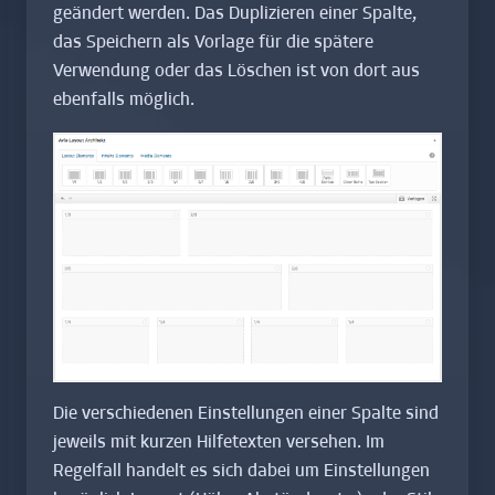
geändert werden. Das Duplizieren einer Spalte,
das Speichern als Vorlage für die spätere
Verwendung oder das Löschen ist von dort aus
ebenfalls möglich.
Die verschiedenen Einstellungen einer Spalte sind
jeweils mit kurzen Hilfetexten versehen. Im
Regelfall handelt es sich dabei um Einstellungen