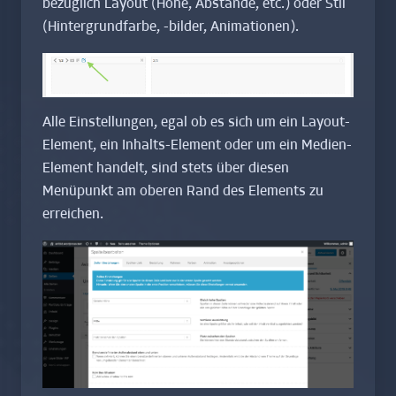
bezüglich Layout (Höhe, Abstände, etc.) oder Stil
(Hintergrundfarbe, -bilder, Animationen).
Alle Einstellungen, egal ob es sich um ein Layout-
Element, ein Inhalts-Element oder um ein Medien-
Element handelt, sind stets über diesen
Menüpunkt am oberen Rand des Elements zu
erreichen.