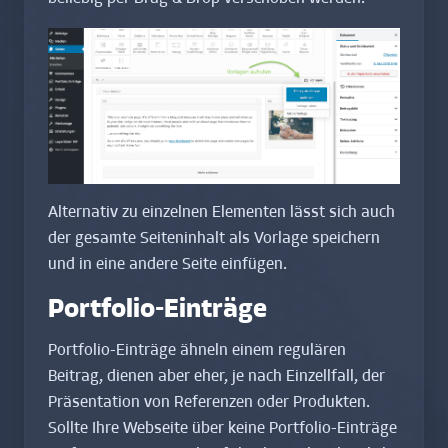
Alternativ zu einzelnen Elementen lässt sich auch
der gesamte Seiteninhalt als Vorlage speichern
und in eine andere Seite einfügen.
Portfolio-Einträge
Portfolio-Einträge ähneln einem regulären
Beitrag, dienen aber eher, je nach Einzellfall, der
Präsentation von Referenzen oder Produkten.
Sollte Ihre Webseite über keine Portfolio-Einträge