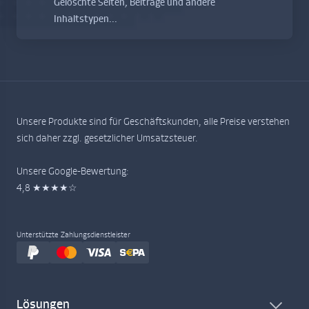
Gelöschte Seiten, Beiträge und andere
Inhaltstypen...
Unsere Produkte sind für Geschäftskunden, alle Preise verstehen
sich daher zzgl. gesetzlicher Umsatzsteuer.
Unsere Google-Bewertung:
4,8 ★★★★☆
Unterstützte Zahlungsdienstleister
Lösungen