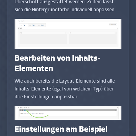
Überschrift ausgestattet werden. Zudem lässt
sich die Hintergrundfarbe individuell anpassen.
Bearbeiten von Inhalts-
Elementen
Wie auch bereits die Layout-Elemente sind alle
Inhalts-Elemente (egal von welchem Typ) über
ihre Einstellungen anpassbar.
Einstellungen am Beispiel