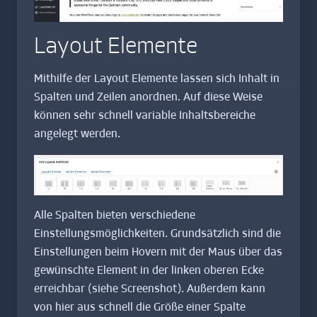
Layout Elemente
Mithilfe der Layout Elemente lassen sich Inhalt in
Spalten und Zeilen anordnen. Auf diese Weise
können sehr schnell variable Inhaltsbereiche
angelegt werden.
Alle Spalten bieten verschiedene
Einstellungsmöglichkeiten. Grundsätzlich sind die
Einstellungen beim Hovern mit der Maus über das
gewünschte Element in der linken oberen Ecke
erreichbar (siehe Screenshot). Außerdem kann
von hier aus schnell die Größe einer Spalte