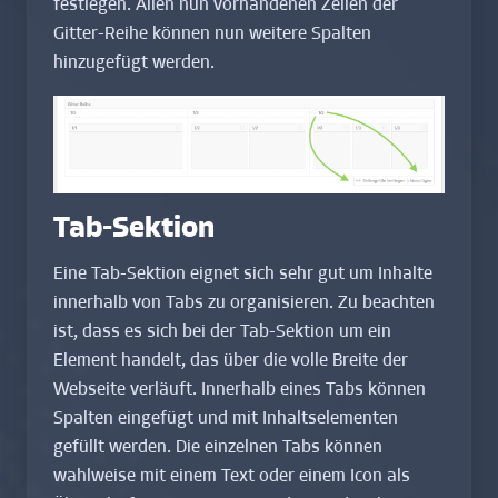
festlegen. Allen nun vorhandenen Zellen der
Gitter-Reihe können nun weitere Spalten
hinzugefügt werden.
Tab-Sektion
Eine Tab-Sektion eignet sich sehr gut um Inhalte
innerhalb von Tabs zu organisieren. Zu beachten
ist, dass es sich bei der Tab-Sektion um ein
Element handelt, das über die volle Breite der
Webseite verläuft. Innerhalb eines Tabs können
Spalten eingefügt und mit Inhaltselementen
gefüllt werden. Die einzelnen Tabs können
wahlweise mit einem Text oder einem Icon als