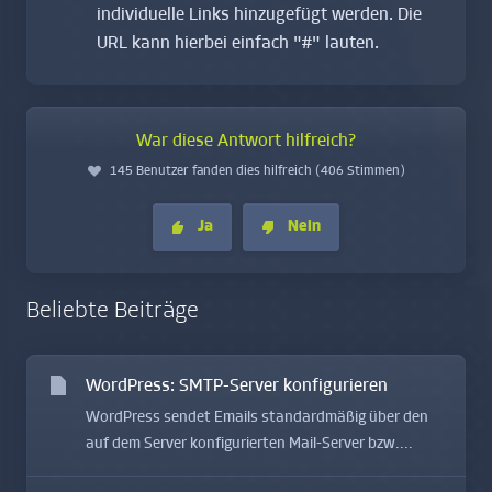
individuelle Links hinzugefügt werden. Die
URL kann hierbei einfach "#" lauten.
War diese Antwort hilfreich?
145 Benutzer fanden dies hilfreich (406 Stimmen)
Ja
Nein
Beliebte Beiträge
WordPress: SMTP-Server konfigurieren
WordPress sendet Emails standardmäßig über den
auf dem Server konfigurierten Mail-Server bzw....