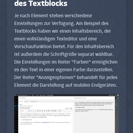
des Textblocks
Je nach Element stehen verschiedene
Einstellungen zur Verfügung. Am Beispiel des
Textblocks haben wir einen Inhaltsbereich, der
einen vollständigen Texteditor und eine
Vorschaufunktion bietet. Für den Inhaltsbereich
ist außerdem die Schriftgröße separat wählbar.
Die Einstellungen im Reiter "Farben" ermöglichen
es den Text in einer eigenen Farbe darzustellen.
Der Reiter "Anzeigeoptionen" behandelt für jedes
Element die Darstellung auf mobilen Endgeräten.