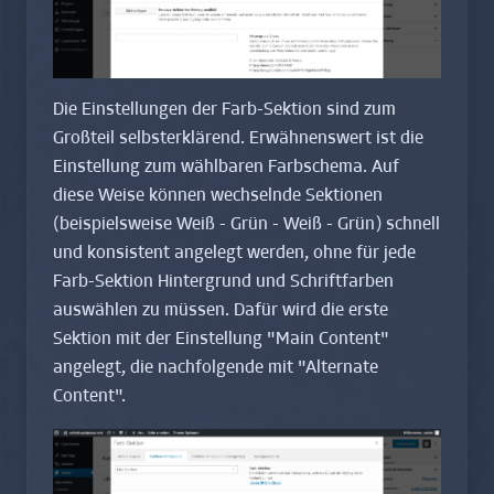
Die Einstellungen der Farb-Sektion sind zum
Großteil selbsterklärend. Erwähnenswert ist die
Einstellung zum wählbaren Farbschema. Auf
diese Weise können wechselnde Sektionen
(beispielsweise Weiß - Grün - Weiß - Grün) schnell
und konsistent angelegt werden, ohne für jede
Farb-Sektion Hintergrund und Schriftfarben
auswählen zu müssen. Dafür wird die erste
Sektion mit der Einstellung "Main Content"
angelegt, die nachfolgende mit "Alternate
Content".