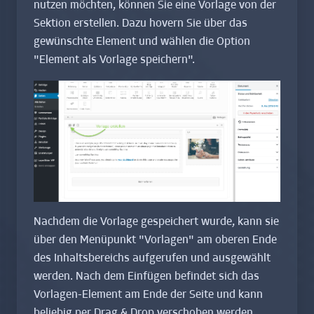
nutzen möchten, können Sie eine Vorlage von der
Sektion erstellen. Dazu hovern Sie über das
gewünschte Element und wählen die Option
"Element als Vorlage speichern".
Nachdem die Vorlage gespeichert wurde, kann sie
über den Menüpunkt "Vorlagen" am oberen Ende
des Inhaltsbereichs aufgerufen und ausgewählt
werden. Nach dem Einfügen befindet sich das
Vorlagen-Element am Ende der Seite und kann
beliebig per Drag & Drop verschoben werden.