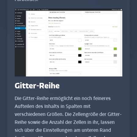
Gitter-Reihe
Die Gitter-Reihe ermöglicht ein noch feineres
Aufteilen des Inhalts in Spalten mit
verschiedenen Größen. Die Zellengröße der Gitter-
Reihe sowie die Anzahl der Zellen in ihr, lassen
sich über die Einstellungen am unteren Rand