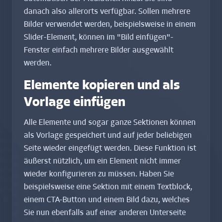
danach also allerorts verfügbar. Sollen mehrere
Bilder verwendet werden, beispielsweise in einem
Slider-Element, können im "Bild einfügen"-
Fenster einfach mehrere Bilder ausgewählt
werden.
Elemente kopieren und als
Vorlage einfügen
Alle Elemente und sogar ganze Sektionen können
als Vorlage gespeichert und auf jeder beliebigen
Seite wieder eingefügt werden. Diese Funktion ist
äußerst nützlich, um ein Element nicht immer
wieder konfigurieren zu müssen. Haben Sie
beispielsweise eine Sektion mit einem Textblock,
einem CTA-Button und einem Bild dazu, welches
Sie nun ebenfalls auf einer anderen Unterseite