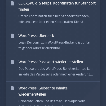
CLICKSPORTS Maps: Koordinaten für Standort
finden
Um die Koordinaten für einen Standort zu finden,
müssen diese über einen Koordinaten-Dienst...
WordPress: Überblick
Login Der Login zum WordPress-Backend ist unter
folgender Adresse erreichbar:...
WordPress: Passwort wiederherstellen
Das Passwort des WordPress-Benutzerkontos kann
im Falle des Vergessens oder nach einer Änderung...
WordPress: Gelöschte Inhalte
wiederherstellen
Gelöschte Seiten und Beiträge: Der Papierkorb