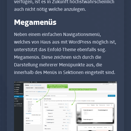
verfügen, ist es in Zukunft höchstwahrscheinlich
auch nicht nötig welche anzulegen.
Megamenüs
Neben einem einfachen Navigationsmenü,
welches von Haus aus mit WordPress möglich ist,
unterstützt das Enfold-Theme ebenfalls sog.
Megamenüs. Diese zeichnen sich durch die
Darstellung mehrerer Menüpunkte aus, die
innerhalb des Menüs in Sektionen eingeteilt sind.