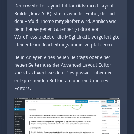
Der erweiterte Layout-Editor (Advanced Layout
Builder, kurz ALB) ist ein visueller Editor, der mit
dem Enfold-Theme mitgeliefert wird. Ähnlich wie
beim hauseigenen Gutenberg-Editor von
WordPress bietet er die Möglichkeit, vorgefertigte
Elemente im Bearbeitungsmodus zu platzieren.
Beim Anlegen eines neuen Beitrags oder einer
neuen Seite muss der Advanced Layout Editor
zuerst aktiviert werden. Dies passiert über den
entsprechenden Button am oberen Rand des
Editors.