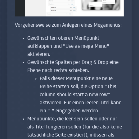
Vorgehensweise zum Anlegen eines Megamenüs:
Gewünschten oberen Menüpunkt
aufklappen und "Use as mega Menu"
aktivieren.
Gewünschte Spalten per Drag & Drop eine
Ebene nach rechts schieben.
Falls dieser Menüpunkt eine neue
Reihe starten soll, die Option "This
column should start a new row"
aktivieren. Für einen leeren Titel kann
ein "-" eingegeben werden.
Menüpunkte, die leer sein sollen oder nur
als Titel fungieren sollen (für die also keine
tatsächliche Seite existiert), müssen als