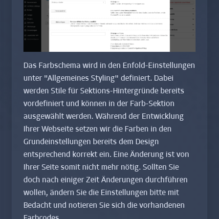
Das Farbschema wird in den Enfold-Einstellungen
unter "Allgemeines Styling" definiert. Dabei
werden Stile für Sektions-Hintergründe bereits
vordefiniert und können in der Farb-Sektion
ausgewählt werden. Während der Entwicklung
Ihrer Webseite setzen wir die Farben in den
Grundeinstellungen bereits dem Design
entsprechend korrekt ein. Eine Änderung ist von
Ihrer Seite somit nicht mehr nötig. Sollten Sie
doch nach einiger Zeit Änderungen durchführen
wollen, ändern Sie die Einstellungen bitte mit
Bedacht und notieren Sie sich die vorhandenen
Farbcodes.