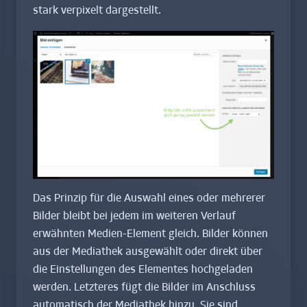
stark verpixelt dargestellt.
Das Prinzip für die Auswahl eines oder mehrerer
Bilder bleibt bei jedem im weiteren Verlauf
erwähnten Medien-Element gleich. Bilder können
aus der Mediathek ausgewählt oder direkt über
die Einstellungen des Elementes hochgeladen
werden. Letzteres fügt die Bilder im Anschluss
automatisch der Mediathek hinzu. Sie sind