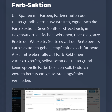
Farb-Sektion
Um Spalten mit Farben, Farbverläufen oder
Hintergrundbildern auszustatten, eignet sich die
Farb-Sektion. Diese Spalte erstreckt sich, im
Gegensatz zu einfachen Sektionen, über die ganze
Breite der Webseite. Sollte es auf der Seite bereits
Farb-Sektionen geben, empfiehlt es sich für neue
Abschnitte ebenfalls auf Farb-Sektionen
zurückzugreifen, selbst wenn der Hintergrund
keine spezielle Farbe besitzen soll. Dadurch
werden bereits einige Darstellungsfehler
vermieden.