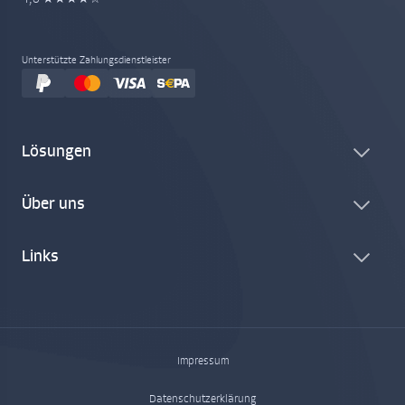
Unterstützte Zahlungsdienstleister
Lösungen
Über uns
Links
Impressum
Datenschutzerklärung