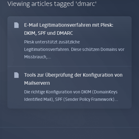
Viewing articles tagged 'dmarc'
E-Mail Legitimationsverfahren mit Plesk:
DKIM, SPF und DMARC
Plesk unterstützt zusätzliche
Legitimationsverfahren. Diese schützen Domains vor
Missbrauch,...
Tools zur Überprüfung der Konfiguration von
Mailservern
Die richtige Konfiguration von DKIM (DomainKeys
Identified Mail), SPF (Sender Policy Framework)...