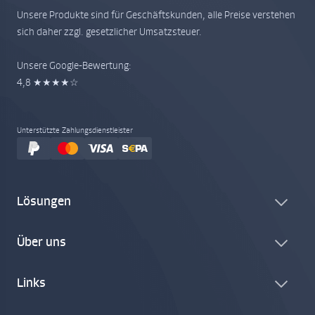
Unsere Produkte sind für Geschäftskunden, alle Preise verstehen
sich daher zzgl. gesetzlicher Umsatzsteuer.
Unsere Google-Bewertung:
4,8 ★★★★☆
Unterstützte Zahlungsdienstleister
Lösungen
Über uns
Links