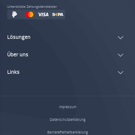
Unterstützte Zahlungsdienstleister
Lösungen
Über uns
Links
Impressum
Datenschutzerklärung
Barrierefreiheitserklärung