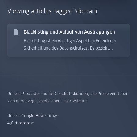
Viewing articles tagged 'domain'
Blacklisting und Ablauf von Austragungen
Blacklisting ist ein wichtiger Aspekt im Bereich der
Sicherheit und des Datenschutzes. Es bezieht...
Unsere Produkte sind für Geschäftskunden, alle Preise verstehen
sich daher zzgl. gesetzlicher Umsatzsteuer.
Unsere Google-Bewertung:
4,8 ★★★★☆