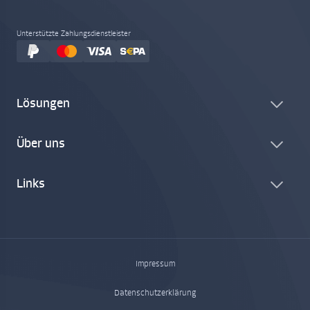
Unterstützte Zahlungsdienstleister
Lösungen
Über uns
Links
Impressum
Datenschutzerklärung