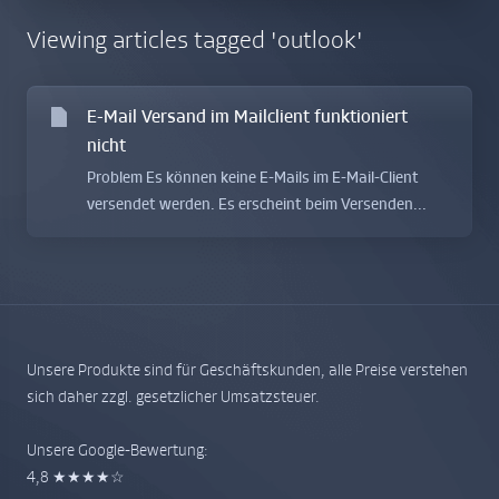
Viewing articles tagged 'outlook'
E-Mail Versand im Mailclient funktioniert
nicht
Problem Es können keine E-Mails im E-Mail-Client
versendet werden. Es erscheint beim Versenden...
Unsere Produkte sind für Geschäftskunden, alle Preise verstehen
sich daher zzgl. gesetzlicher Umsatzsteuer.
Unsere Google-Bewertung:
4,8 ★★★★☆